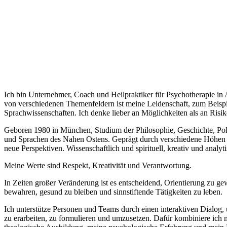
Ich bin Unternehmer, Coach und Heilpraktiker für Psychotherapie i
von verschiedenen Themenfeldern ist meine Leidenschaft, zum Beisp
Sprachwissenschaften. Ich denke lieber an Möglichkeiten als an Risik
Geboren 1980 in München, Studium der Philosophie, Geschichte, Pol
und Sprachen des Nahen Ostens. Geprägt durch verschiedene Höhen 
neue Perspektiven. Wissenschaftlich und spirituell, kreativ und analyti
Meine Werte sind Respekt, Kreativität und Verantwortung.
In Zeiten großer Veränderung ist es entscheidend, Orientierung zu ge
bewahren, gesund zu bleiben und sinnstiftende Tätigkeiten zu leben.
Ich unterstütze Personen und Teams durch einen interaktiven Dialog, 
zu erarbeiten, zu formulieren und umzusetzen. Dafür kombiniere ich