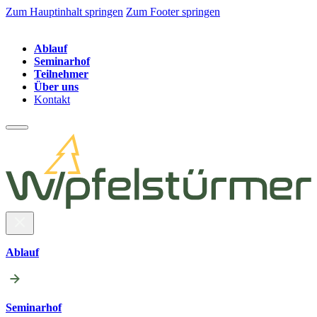
Zum Hauptinhalt springen
Zum Footer springen
Ablauf
Seminarhof
Teilnehmer
Über uns
Kontakt
Ablauf
Seminarhof