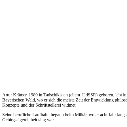
Artur Krämer, 1989 in Tadschikistan (ehem. UdSSR) geboren, lebt in
Bayerischen Wald, wo er sich die meiste Zeit der Entwicklung philos
Konzepte und der Schriftstellerei widmet.
Seine berufliche Laufbahn begann beim Militär, wo er acht Jahr lang 
Gebirgsjägereinheit tätig war.